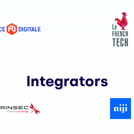
Integrators