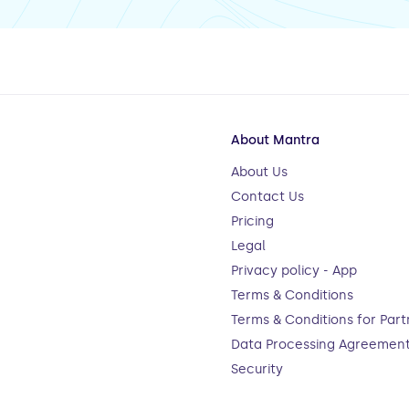
About Mantra
About Us
Contact Us
Pricing
Legal
Privacy policy - App
Terms & Conditions
Terms & Conditions for Part
Data Processing Agreemen
Security