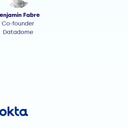
enjamin Fabre
Co-founder
Datadome