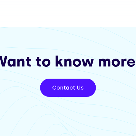
Want to know more
Contact Us