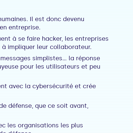
 humaines. Il est donc devenu
 en entreprise.
nt à se faire hacker, les entreprises
 à impliquer leur collaborateur.
messages simplistes... la réponse
yeuse pour les utilisateurs et peu
ent avec la cybersécurité et crée
 de défense, que ce soit avant,
 les organisations les plus